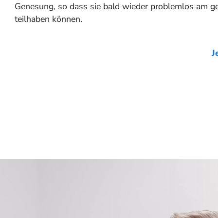
Genesung, so dass sie bald wieder problemlos am ge
teilhaben können.
J