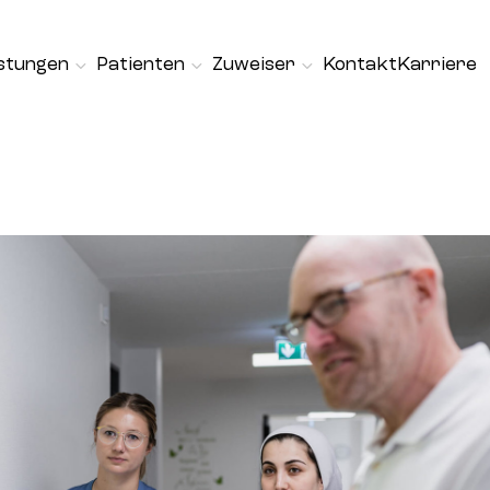
istungen
Patienten
Zuweiser
Kontakt
Karriere