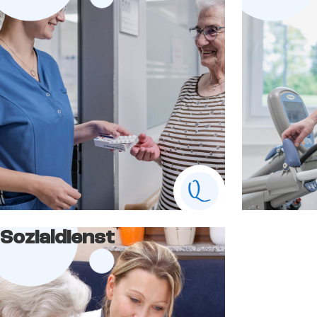
Sozialdienst