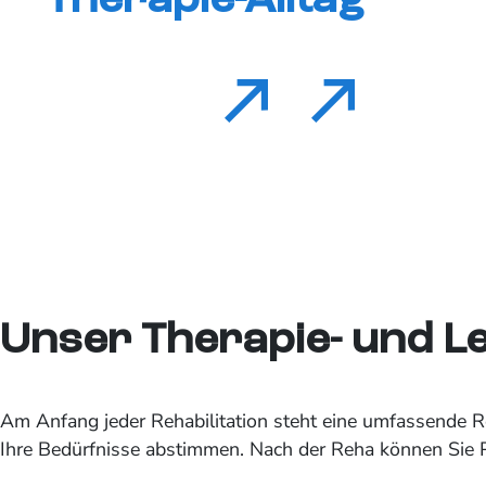
Therapie-Alltag
Unser Therapie- und L
Am Anfang jeder Rehabilitation steht eine umfassende Reh
Ihre Bedürfnisse abstimmen. Nach der Reha können Sie P