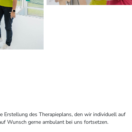
 Erstellung des Therapieplans, den wir individuell auf
auf Wunsch gerne ambulant bei uns fortsetzen.