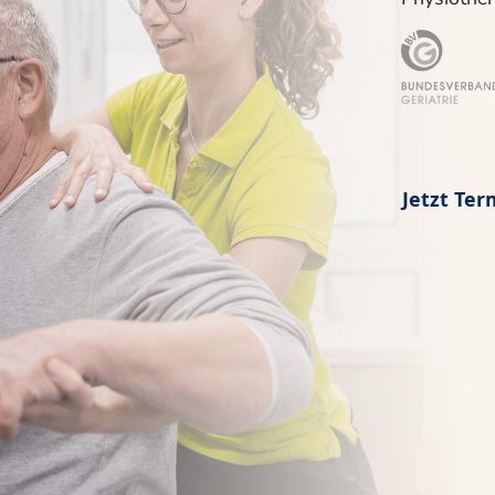
Jetzt Ter