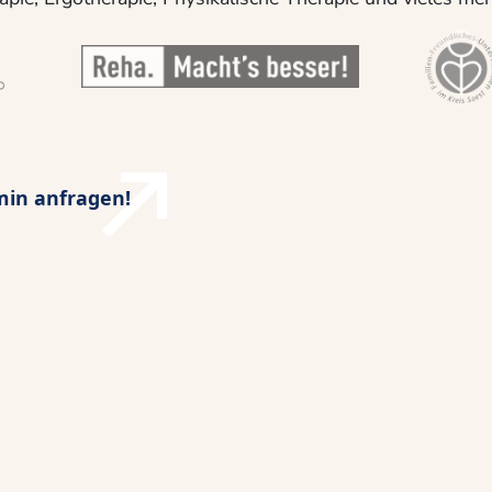
min anfragen!