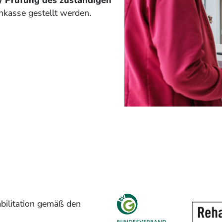
nkasse gestellt werden.
bilitation gemäß den