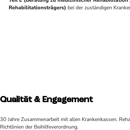
Rehabilitationsträgers)
bei der zuständigen Kranke
Qualität & Engagement
30 Jahre Zusammenarbeit mit allen Krankenkassen. Reha
Richtlinien der Beihilfeverordnung.