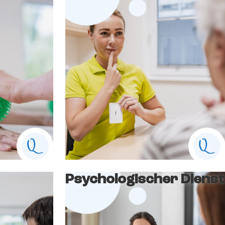
Psychologischer Dienst