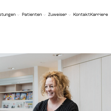
istungen
Patienten
Zuweiser
Kontakt
Karriere