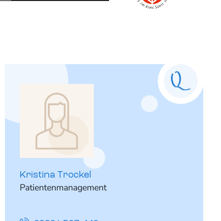
Kristina Trockel
Patientenmanagement