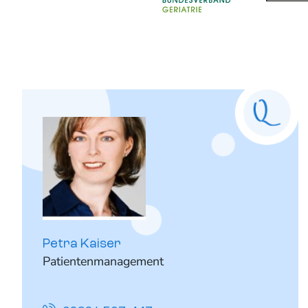
Petra Kaiser
Patientenmanagement