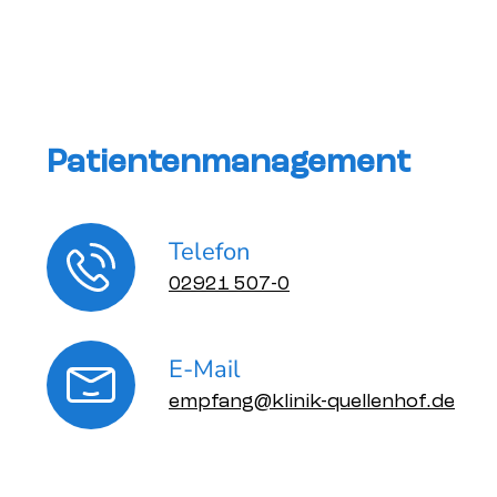
Patientenmanagement
Telefon
02921 507-0
E-Mail
empfang@klinik-quellenhof.de